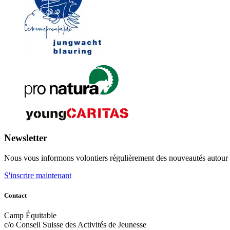
Newsletter
Nous vous informons volontiers régulièrement des nouveautés autour 
S'inscrire maintenant
Contact
Camp Équitable
c/o Conseil Suisse des Activités de Jeunesse