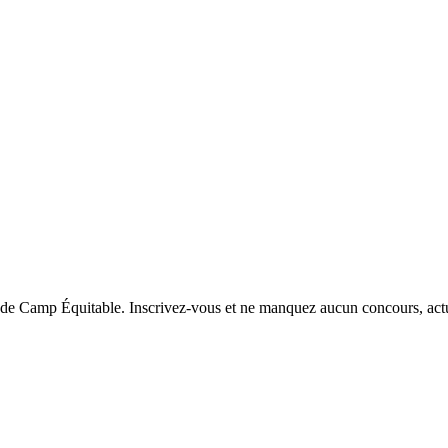
de Camp Équitable. Inscrivez-vous et ne manquez aucun concours, actu