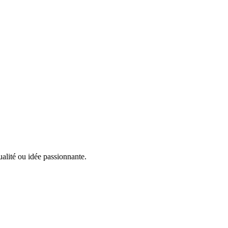
alité ou idée passionnante.