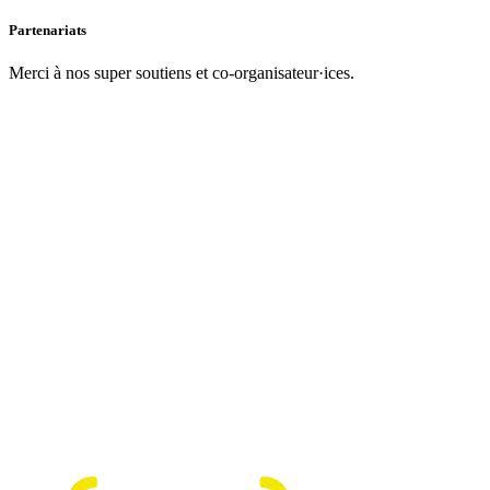
Partenariats
Merci à nos super soutiens et co-organisateur·ices.