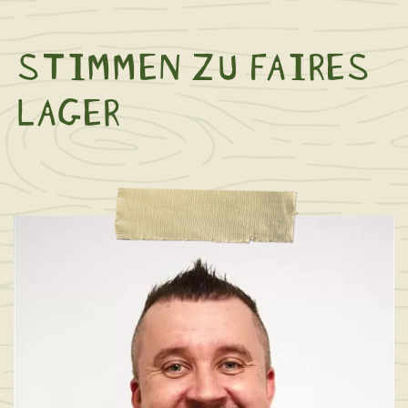
STIMMEN ZU FAIRES
LAGER