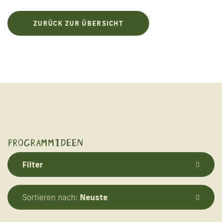
ZURÜCK ZUR ÜBERSICHT
PROGRAMMIDEEN
Filter
Neuste