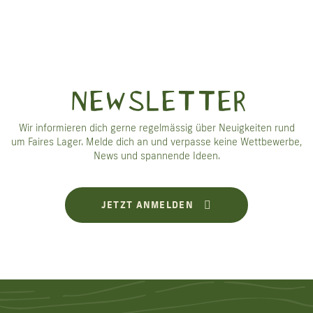
NEWSLETTER
Wir informieren dich gerne regelmässig über Neuigkeiten rund
um Faires Lager. Melde dich an und verpasse keine Wettbewerbe,
News und spannende Ideen.
JETZT ANMELDEN