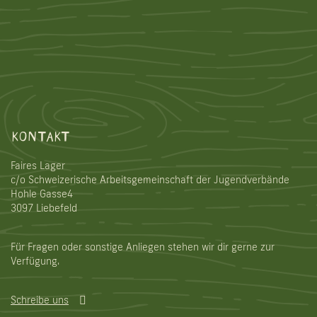
KONTAKT
Faires Lager
c/o Schweizerische Arbeitsgemeinschaft der Jugendverbände
Hohle Gasse4
3097 Liebefeld
Für Fragen oder sonstige Anliegen stehen wir dir gerne zur
Verfügung.
Schreibe uns