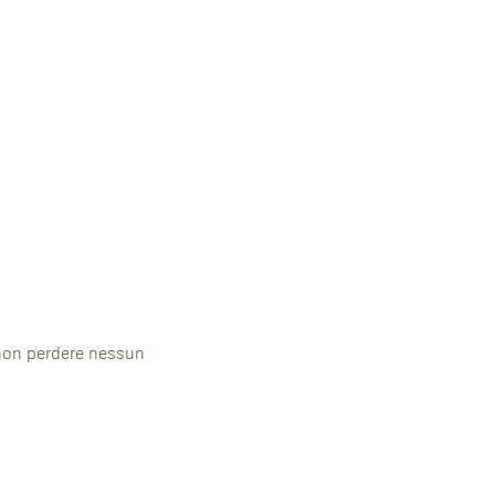
e non perdere nessun