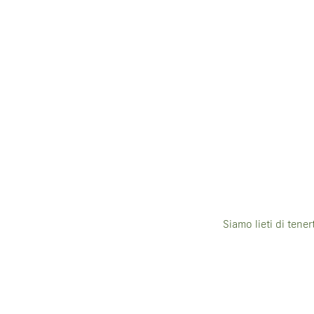
Siamo lieti di tene