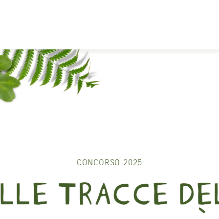
O
UO
CONCORSO 2025
COLLECTIVE CAM
LLE TRACCE DE