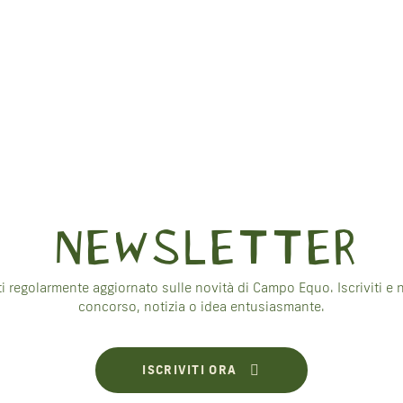
NEWSLETTER
rti regolarmente aggiornato sulle novità di Campo Equo. Iscriviti 
concorso, notizia o idea entusiasmante.
ISCRIVITI ORA