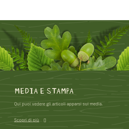
MEDIA E STAMPA
Qui puoi vedere gli articoli apparsi sui media.
Scopri di più