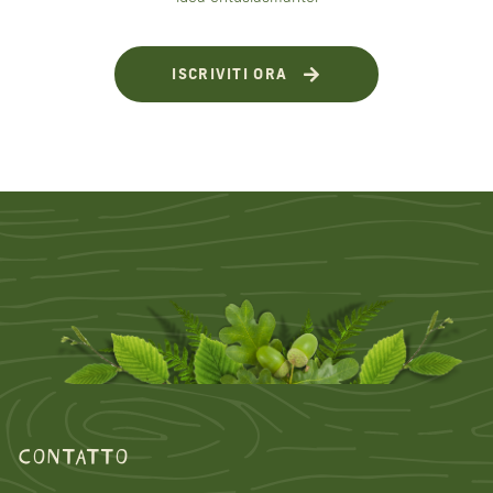
ISCRIVITI ORA
CONTATTO