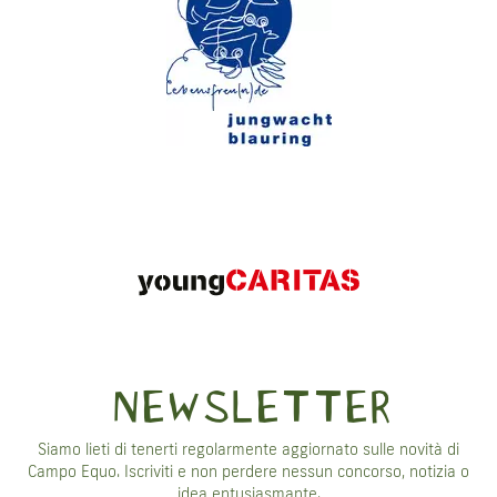
NEWSLETTER
Siamo lieti di tenerti regolarmente aggiornato sulle novità di
Campo Equo. Iscriviti e non perdere nessun concorso, notizia o
idea entusiasmante.