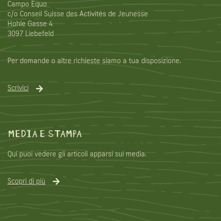
Campo Equo
c/o Conseil Suisse des Activités de Jeunesse
Hohle Gasse 4
3097 Liebefeld
Per domande o altre richieste siamo a tua disposizione.
Scrivici
MEDIA E STAMPA
Qui puoi vedere gli articoli apparsi sui media.
Scopri di più