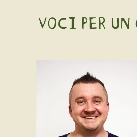
VOCI PER UN