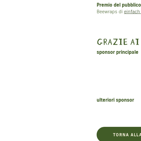
Premio del pubblico
Beewraps di
einfach
GRAZIE AI
sponsor principale
ulteriori sponsor
TORNA ALL