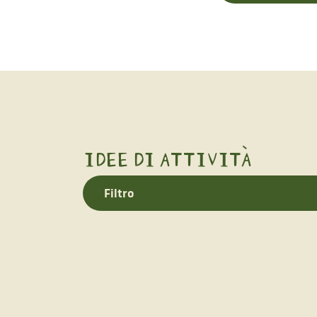
IDEE DI ATTIVITÀ
Filtro