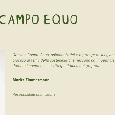
 CAMPO EQUO
Grazie a Campo Equo, animatori/trici e ragazzi/e di Jungwa
giocoso al tema della sostenibilità, e riescono ad impegnars
durante i campi e nella vita quotidiana del gruppo.
Moritz Zimmermann
Responsabile animazione