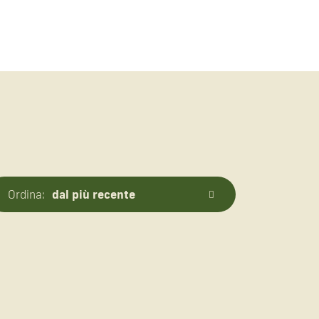
dal più recente