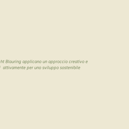
cht Blauring applicano un approccio creativo e
i attivamente per uno sviluppo sostenibile